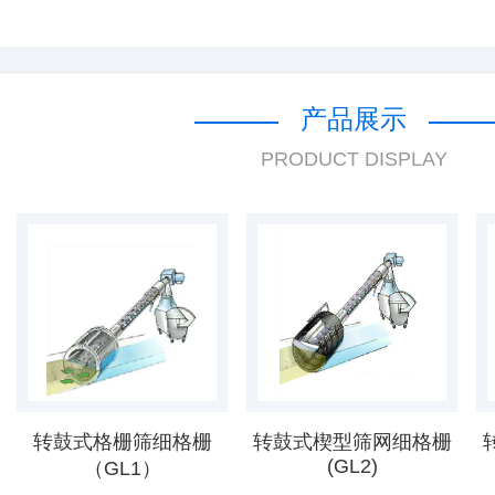
产品展示
PRODUCT DISPLAY
转鼓式格栅筛细格栅
转鼓式楔型筛网细格栅
(GL2)
（GL1）