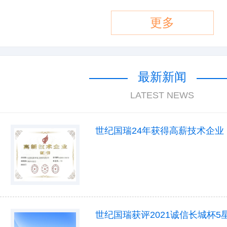
更多
最新新闻
LATEST NEWS
世纪国瑞24年获得高薪技术企业
世纪国瑞获评2021诚信长城杯5