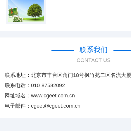
联系我们
CONTACT US
联系地址：北京市丰台区角门18号枫竹苑二区名流大厦1
联系电话：010-87582092
网址域名：www.cgeet.com.cn
电子邮件：cgeet@cgeet.com.cn