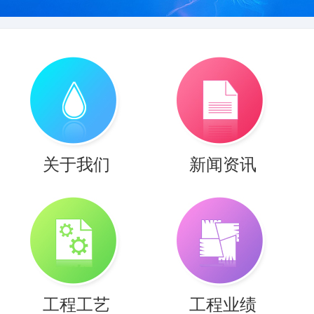
1
2
关于我们
新闻资讯
工程工艺
工程业绩