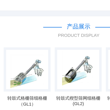
产品展示
PRODUCT DISPLAY
转鼓式格栅筛细格栅
转鼓式楔型筛网细格栅
(GL2)
（GL1）