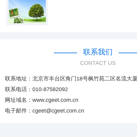
联系我们
CONTACT US
联系地址：北京市丰台区角门18号枫竹苑二区名流大厦1
联系电话：010-87582092
网址域名：www.cgeet.com.cn
电子邮件：cgeet@cgeet.com.cn