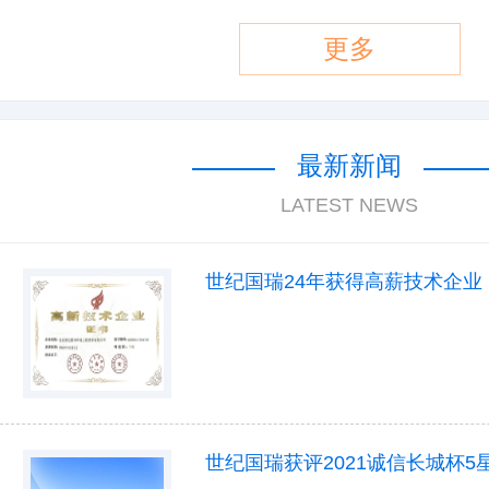
更多
最新新闻
LATEST NEWS
世纪国瑞24年获得高薪技术企业
世纪国瑞获评2021诚信长城杯5