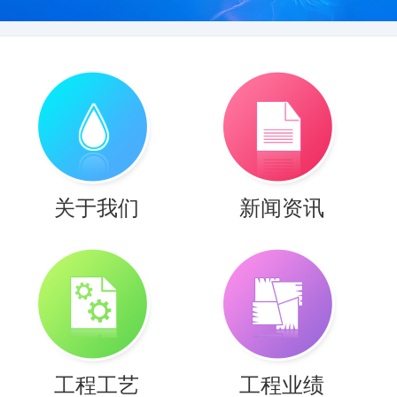
1
2
关于我们
新闻资讯
工程工艺
工程业绩